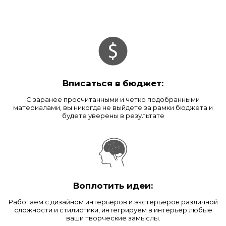
Вписаться в бюджет:
С заранее просчитанными и четко подобранными
материалами, вы никогда не выйдете за рамки бюджета и
будете уверены в результате
Воплотить идеи:
Работаем с дизайном интерьеров и экстерьеров различной
сложности и стилистики, интегрируем в интерьер любые
ваши творческие замыслы.