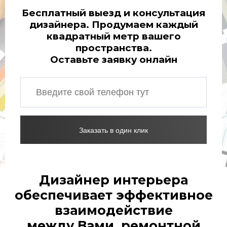
Бесплатный выезд и консультация
дизайнера. Продумаем каждый
квадратный метр вашего
пространства.
Оставьте заявку онлайн
Заказать в один клик
Дизайнер интерьера
обеспечивает эффективное
взаимодействие
между Вами, ремонтной