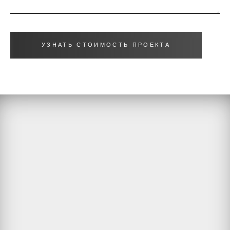
УЗНАТЬ СТОИМОСТЬ ПРОЕКТА