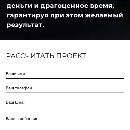
деньги и драгоценное время,
гарантируя при этом желаемый
результат.
РАССЧИТАТЬ ПРОЕКТ