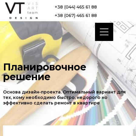
+38 (044) 465 61 88
+38 (067) 465 61 88
Планировочное
решение
Основа дизайн-проекта. Оптимальный вариант для
тех, кому необходимо быстро, недорого но
эффективно сделать ремонт в квартире