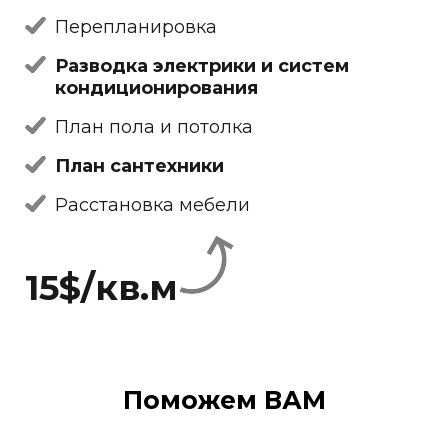
Перепланировка
Разводка электрики и систем
кондиционирования
План пола и потолка
План сантехники
Расстановка мебели
15$/кв.м
Поможем ВАМ