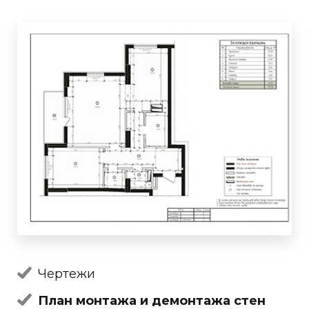
Чертежи
План монтажа и демонтажа стен