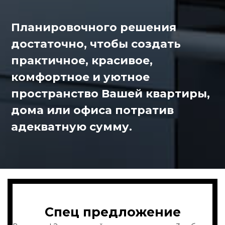
Планировочного решения
достаточно, чтобы создать
практичное, красивое,
комфортное и уютное
пространство Вашей квартиры,
дома или офиса потратив
адекватную сумму.
Спец предложение