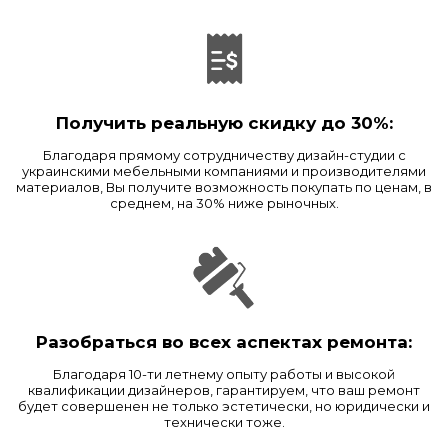
Получить реальную скидку до 30%:
Благодаря прямому сотрудничеству дизайн-студии с
украинскими мебельными компаниями и производителями
материалов, Вы получите возможность покупать по ценам, в
среднем, на 30% ниже рыночных.
Разобраться во всех аспектах ремонта:
Благодаря 10-ти летнему опыту работы и высокой
квалификации дизайнеров, гарантируем, что ваш ремонт
будет совершенен не только эстетически, но юридически и
технически тоже.