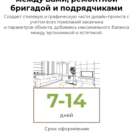
бригадой и подрядчиками
Создает стилевую и графическую части дизайн-проекта с
учетом всех пожеланий заказчика
и параметров объекта, добиваясь максимального баланса
между эргономикой и эстетикой.
7-14
дней
Срок оформления