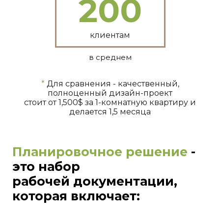
200
клиентам
в среднем
*
Для сравнения - качественный,
полноценный дизайн-проект
стоит от 1,500$ за 1-комнатную квартиру и
делается 1,5 месяца
Планировочное решение
-
это набор
рабочей документации,
которая включает: