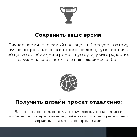
Сохранить ваше время:
Личное время - это самый драгоценный ресурс, поэтому
лучше потратить его на интересное дело, путешествия и
общение с любимыми, а ремонтную рутину мы с радостью
возьмем на себя, ведь - это наша любимая работа.
Получить дизайн-проект отдаленно:
Благодаря современному техническому оснащению и
мобильности передвижения, работаем со всеми регионами
Украины, а также за ее пределами.